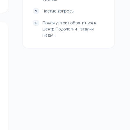
Частые вопросы
Почему стоит обратиться в
Центр Подологии Наталии
Надыч