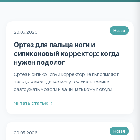
Новая
20.05.2026
Ортез для пальца ноги и
силиконовый корректор: когда
нужен подолог
Ортез и силиконовый корректор не выпрямляют
пальцы навсегда, но могут снижать трение,
разгружать мозоли и защищать кожу в обуви.
Читать статью
Новая
20.05.2026