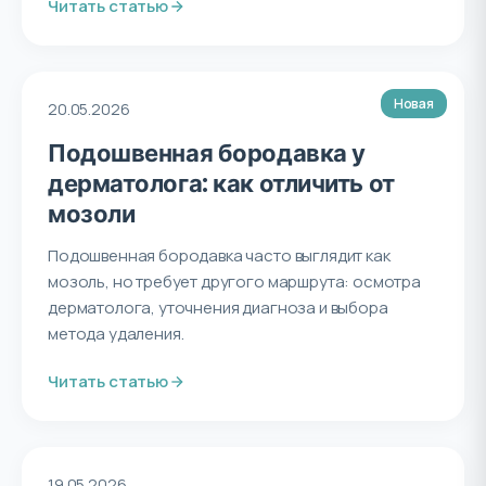
Читать статью
Новая
20.05.2026
Подошвенная бородавка у
дерматолога: как отличить от
мозоли
Подошвенная бородавка часто выглядит как
мозоль, но требует другого маршрута: осмотра
дерматолога, уточнения диагноза и выбора
метода удаления.
Читать статью
19.05.2026