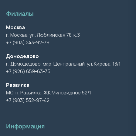
Филиалы
Москва
г. Москва, ул. Люблинская 78, к.3
+7 (903) 243-92-79
Домодедово
г. Домодедово, мкр. Центральный, ул. Кирова, 13/1
+7 (926) 659-63-75
Развилка
МО, п. Развилка, ЖК Миловидное 52/1
+7 (903) 532-97-42
Информация