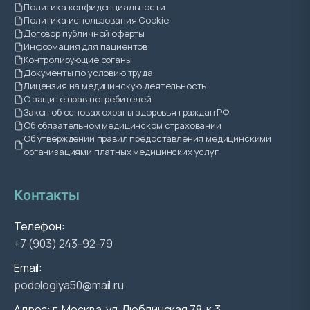
Политика конфиденциальности
Политика использования Cookie
Договор публичной оферты
Информация для пациентов
Контролирующие органы
Документы по условию труда
Лицензия на медицинскую деятельность
О защите прав потребителей
Закон об основах охраны здоровья граждан РФ
Об обязательном медицинском страховании
Об утверждении правил предоставления медицинскими
организациями платных медицинских услуг
Контакты
Телефон:
+7 (903) 243-92-79
Email:
podologiya50@mail.ru
Адрес: г. Москва, ул. Люблинская 78, к.3