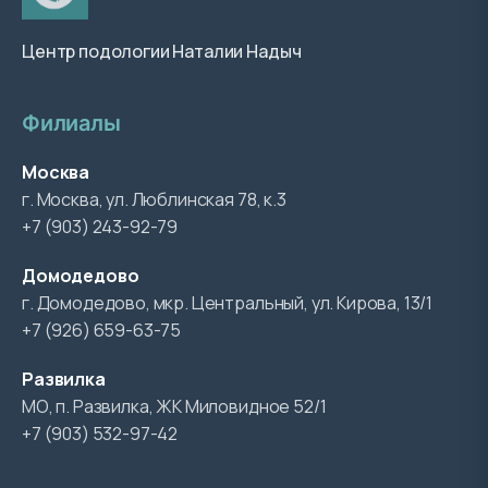
Центр подологии Наталии Надыч
Филиалы
Москва
г. Москва, ул. Люблинская 78, к.3
+7 (903) 243-92-79
Домодедово
г. Домодедово, мкр. Центральный, ул. Кирова, 13/1
+7 (926) 659-63-75
Развилка
МО, п. Развилка, ЖК Миловидное 52/1
+7 (903) 532-97-42