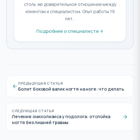
столь же доверительное отношение между
клиентом и специалистом. Опыт работы 19
лет...
Подробнее о специалисте
ПРЕДЫДУЩАЯ СТАТЬЯ
Болит боковой валик ногтя на ноге: что делать
СЛЕДУЮЩАЯ СТАТЬЯ
Лечение онихолизиса у подолога: отслойка
ногтя без лишней травмы