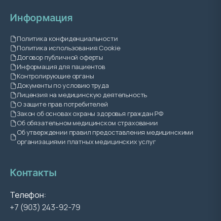
Информация
Политика конфиденциальности
Политика использования Cookie
Договор публичной оферты
Информация для пациентов
Контролирующие органы
Документы по условию труда
Лицензия на медицинскую деятельность
О защите прав потребителей
Закон об основах охраны здоровья граждан РФ
Об обязательном медицинском страховании
Об утверждении правил предоставления медицинскими
организациями платных медицинских услуг
Контакты
Телефон:
+7 (903) 243-92-79