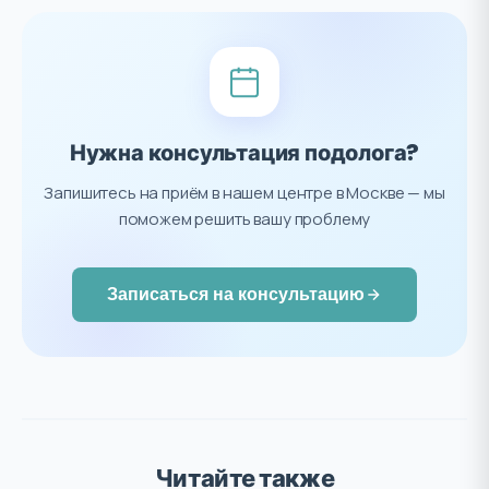
Нужна консультация подолога?
Запишитесь на приём в нашем центре в Москве — мы
поможем решить вашу проблему
Записаться на консультацию
Читайте также