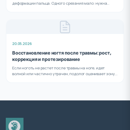
деформации пальца. Одного срезания мало: нужна...
20.05.2026
Восстановление ногтя после травмы: рост,
коррекция и протезирование
Если ноготь не растет после травмы на ноге, идет
волной или частично утрачен, подолог оценивает зону...