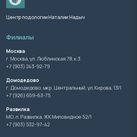
Центр подологии Наталии Надыч
Филиалы
Москва
г. Москва, ул. Люблинская 78, к.3
+7 (903) 243-92-79
Домодедово
г. Домодедово, мкр. Центральный, ул. Кирова, 13/1
+7 (926) 659-63-75
Развилка
МО, п. Развилка, ЖК Миловидное 52/1
+7 (903) 532-97-42