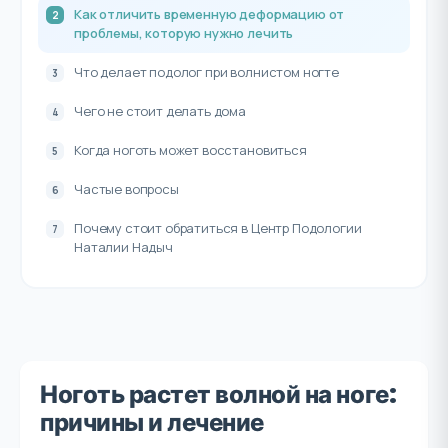
Как отличить временную деформацию от
проблемы, которую нужно лечить
Что делает подолог при волнистом ногте
Чего не стоит делать дома
Когда ноготь может восстановиться
Частые вопросы
Почему стоит обратиться в Центр Подологии
Наталии Надыч
Ноготь растет волной на ноге:
причины и лечение