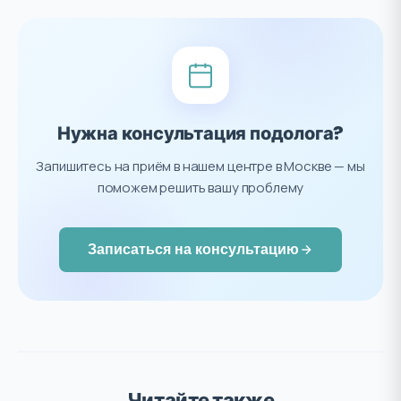
Нужна консультация подолога?
Запишитесь на приём в нашем центре в Москве — мы
поможем решить вашу проблему
Записаться на консультацию
Читайте также