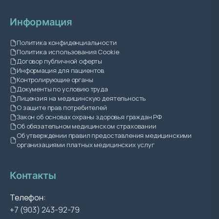
Информация
Политика конфиденциальности
Политика использования Cookie
Договор публичной оферты
Информация для пациентов
Контролирующие органы
Документы по условию труда
Лицензия на медицинскую деятельность
О защите прав потребителей
Закон об основах охраны здоровья граждан РФ
Об обязательном медицинском страховании
Об утверждении правил предоставления медицинскими
организациями платных медицинских услуг
Контакты
Телефон:
+7 (903) 243-92-79