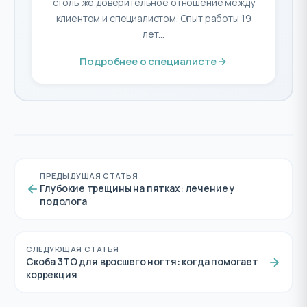
столь же доверительное отношение между
клиентом и специалистом. Опыт работы 19
лет...
Подробнее о специалисте
ПРЕДЫДУЩАЯ СТАТЬЯ
Глубокие трещины на пятках: лечение у
подолога
СЛЕДУЮЩАЯ СТАТЬЯ
Скоба 3ТО для вросшего ногтя: когда помогает
коррекция