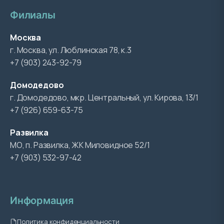
Филиалы
Москва
г. Москва, ул. Люблинская 78, к.3
+7 (903) 243-92-79
Домодедово
г. Домодедово, мкр. Центральный, ул. Кирова, 13/1
+7 (926) 659-63-75
Развилка
МО, п. Развилка, ЖК Миловидное 52/1
+7 (903) 532-97-42
Информация
Политика конфиденциальности