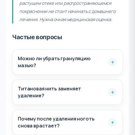
растущем отеке или распространяющемся
покраснении не стоит начинать с домашнего
лечения. Нужна очная медицинская оценка.
Частые вопросы
Можно ли убрать грануляцию
мазью?
Титановая нить заменяет
удаление?
Почему после удаления ноготь
снова врастает?