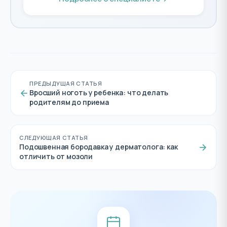
ПРЕДЫДУЩАЯ СТАТЬЯ
Вросший ноготь у ребенка: что делать
родителям до приема
СЛЕДУЮЩАЯ СТАТЬЯ
Подошвенная бородавка у дерматолога: как
отличить от мозоли