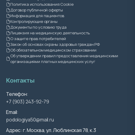
Политика использования Cookie
Договор публичной оферты
Информация для пациентов
Контролирующие органы
Документы по условию труда
Лицензия на медицинскую деятельность
О защите прав потребителей
Закон об основах охраны здоровья граждан РФ
Об обязательном медицинском страховании
Об утверждении правил предоставления медицинскими
организациями платных медицинских услуг
Контакты
Телефон:
+7 (903) 243-92-79
Email:
podologiya50@mail.ru
Адрес: г. Москва, ул. Люблинская 78, к.3