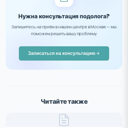
Нужна консультация подолога?
Запишитесь на приём в нашем центре в Москве — мы
поможем решить вашу проблему
Записаться на консультацию
Читайте также