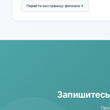
Перейти на страницу филиала
Запишитесь
Про