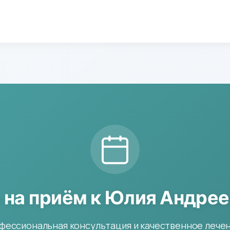
 на приём к Юлия Андрее
фессиональная консультация и качественное лечен