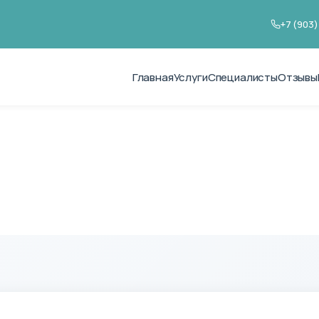
+7 (903)
Главная
Услуги
Специалисты
Отзывы