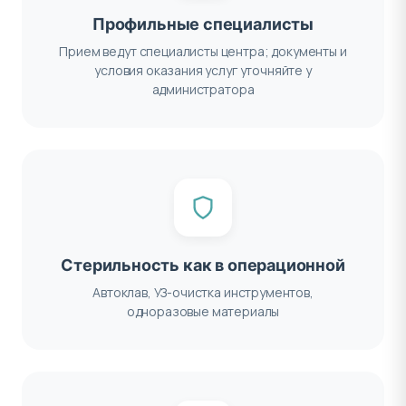
Профильные специалисты
Прием ведут специалисты центра; документы и
условия оказания услуг уточняйте у
администратора
Стерильность как в операционной
Автоклав, УЗ-очистка инструментов,
одноразовые материалы