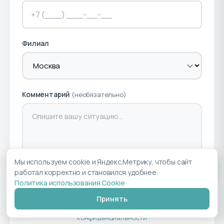
Филиал
Комментарий
(необязательно)
Мы используем cookie и Яндекс.Метрику, чтобы сайт
работал корректно и становился удобнее.
Записаться на консультацию
Политика использования Cookie
Принять
Нажимая кнопку, вы соглашаетесь с
политикой
конфиденциальности