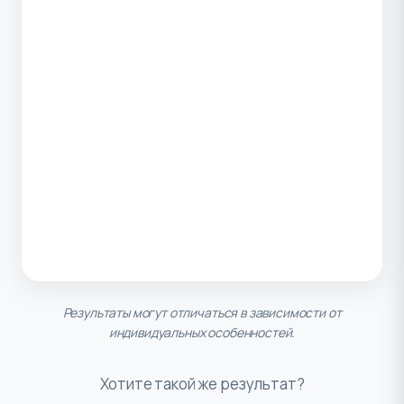
Результаты могут отличаться в зависимости от
индивидуальных особенностей.
Хотите такой же результат?