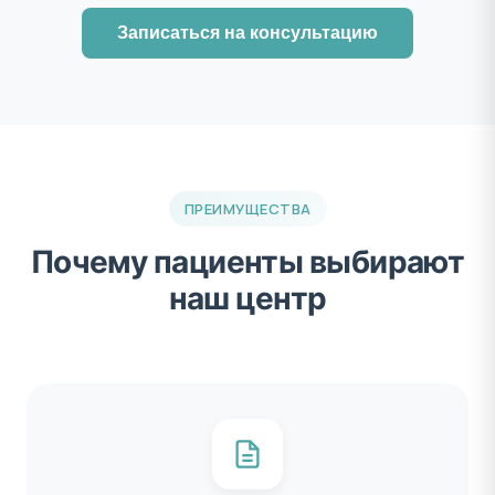
Записаться на консультацию
ПРЕИМУЩЕСТВА
Почему пациенты выбирают
наш центр