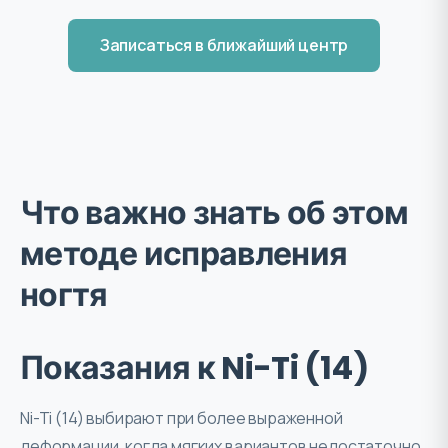
Записаться в ближайший центр
Что важно знать об этом
методе исправления
ногтя
Показания к Ni-Ti (14)
Ni-Ti (14) выбирают при более выраженной
деформации, когда мягких вариантов недостаточно.