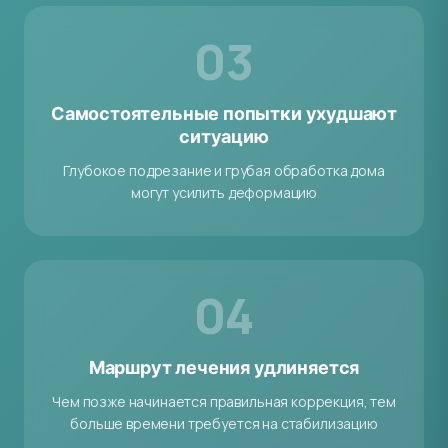
03
Самостоятельные попытки ухудшают
ситуацию
Глубокое подрезание и грубая обработка дома
могут усилить деформацию
04
Маршрут лечения удлиняется
Чем позже начинается правильная коррекция, тем
больше времени требуется на стабилизацию