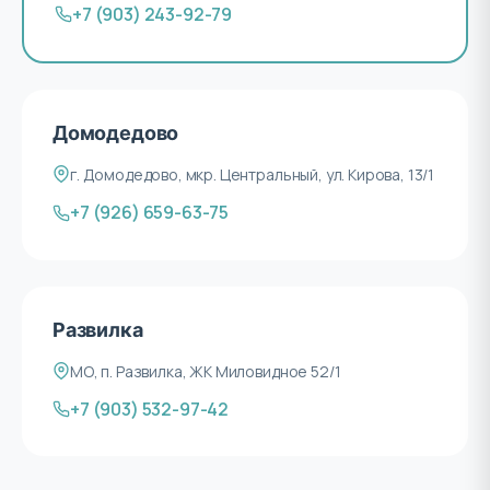
+7 (903) 243-92-79
Домодедово
г. Домодедово, мкр. Центральный, ул. Кирова, 13/1
+7 (926) 659-63-75
Развилка
МО, п. Развилка, ЖК Миловидное 52/1
+7 (903) 532-97-42