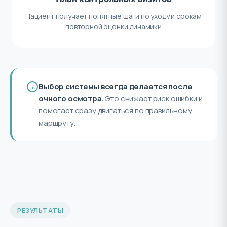
Пациент получает понятные шаги по уходу и срокам
повторной оценки динамики
Выбор системы всегда делается после
очного осмотра.
Это снижает риск ошибки и
помогает сразу двигаться по правильному
маршруту.
РЕЗУЛЬТАТЫ