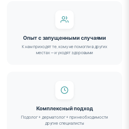
Опыт с запущенными случаями
К нам приходят те, кому не помогли в других
местах — и уходят здоровыми
Комплексный подход
Подолог + дерматолог + при необходимости
другие специалисты