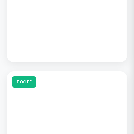
ПОСЛЕ