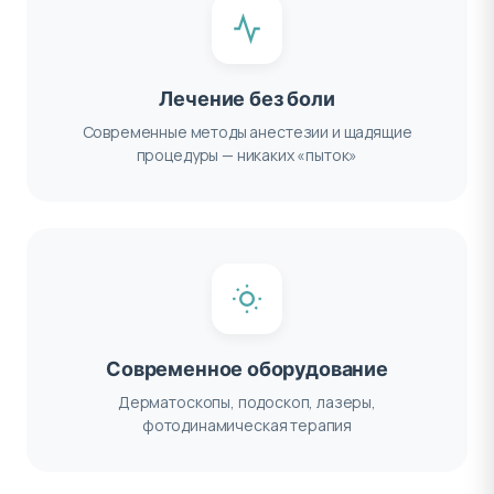
Лечение без боли
Современные методы анестезии и щадящие
процедуры — никаких «пыток»
Современное оборудование
Дерматоскопы, подоскоп, лазеры,
фотодинамическая терапия