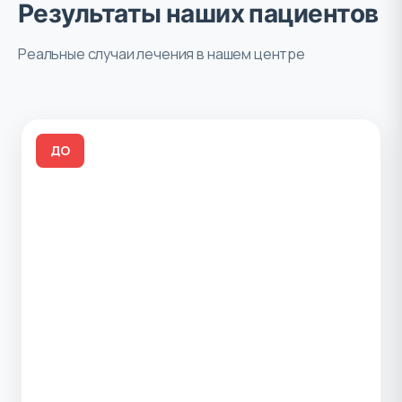
Результаты наших пациентов
Реальные случаи лечения в нашем центре
ДО