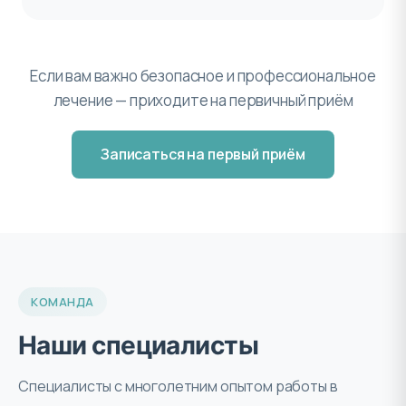
Если вам важно безопасное и профессиональное
лечение — приходите на первичный приём
Записаться на первый приём
КОМАНДА
Наши специалисты
Специалисты с многолетним опытом работы в