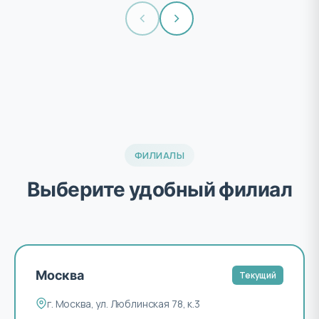
ФИЛИАЛЫ
Выберите удобный филиал
Москва
Текущий
г. Москва, ул. Люблинская 78, к.3