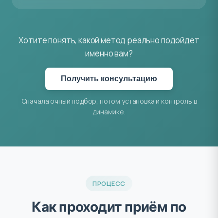
Хотите понять, какой метод реально подойдет
именно вам?
Получить консультацию
Сначала очный подбор, потом установка и контроль в
динамике.
ПРОЦЕСС
Как проходит приём по