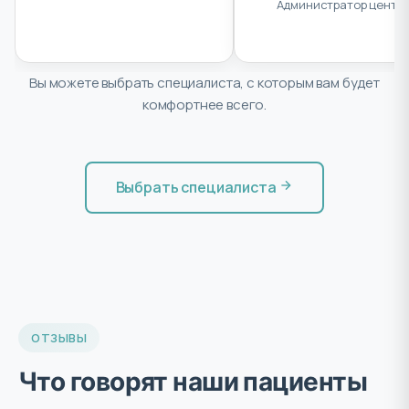
Администратор центр
Вы можете выбрать специалиста, с которым вам будет
комфортнее всего.
Выбрать специалиста
ОТЗЫВЫ
Что говорят наши пациенты