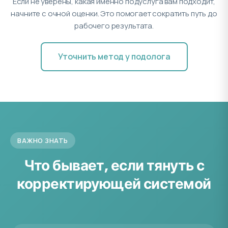
Если не уверены, какая именно подуслуга вам подходит,
начните с очной оценки. Это помогает сократить путь до
рабочего результата.
Уточнить метод у подолога
ВАЖНО ЗНАТЬ
Что бывает, если тянуть с
корректирующей системой