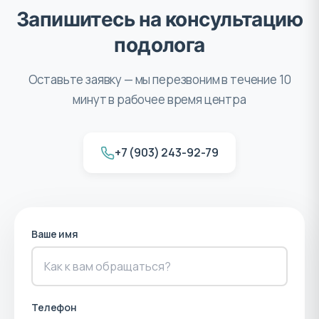
Запишитесь на консультацию
подолога
Оставьте заявку — мы перезвоним в течение 10
минут в рабочее время центра
+7 (903) 243-92-79
Ваше имя
Телефон