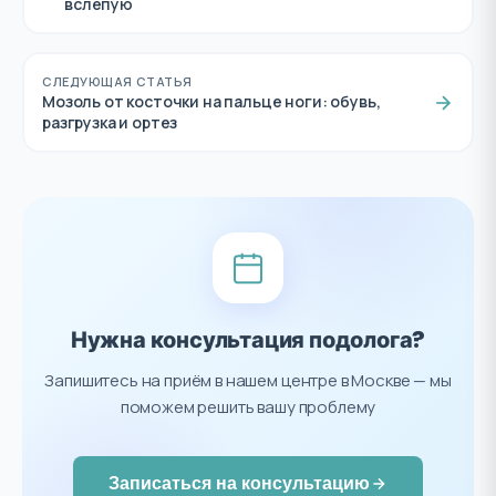
вслепую
СЛЕДУЮЩАЯ СТАТЬЯ
Мозоль от косточки на пальце ноги: обувь,
разгрузка и ортез
Нужна консультация подолога?
Запишитесь на приём в нашем центре в Москве — мы
поможем решить вашу проблему
Записаться на консультацию