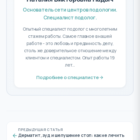
Основатель сети центров подологии.
Специалист подолог.
Опытный специалист подолог с многолетним
стажем работы. Самое главное в нашей
работе - это любовь и преданность делу,
столь же доверительное отношение между
клиентом и специалистом. Опыт работы 19
лет...
Подробнее о специалисте
ПРЕДЫДУЩАЯ СТАТЬЯ
Дерматит, зуд и шелушение стоп: как не лечить