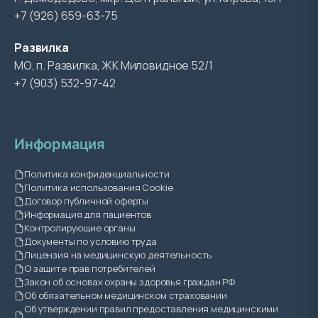
+7 (926) 659-63-75
Развилка
МО, п. Развилка, ЖК Миловидное 52/1
+7 (903) 532-97-42
Информация
Политика конфиденциальности
Политика использования Cookie
Договор публичной оферты
Информация для пациентов
Контролирующие органы
Документы по условию труда
Лицензия на медицинскую деятельность
О защите прав потребителей
Закон об основах охраны здоровья граждан РФ
Об обязательном медицинском страховании
Об утверждении правил предоставления медицинскими