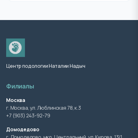
Центр подологии Наталии Надыч
Филиалы
Москва
г. Москва, ул. Люблинская 78, к.3
+7 (903) 243-92-79
Домодедово
г. Домодедово, мкр. Центральный, ул. Кирова, 13/1